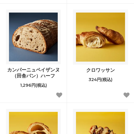
カンパーニュペイザンヌ
クロワッサン
（田舎パン）ハーフ
324円(税込)
1,296円(税込)