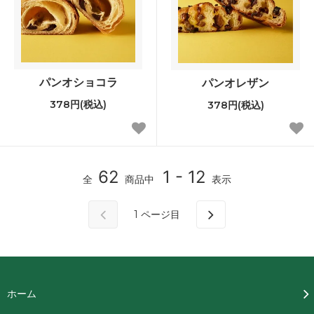
パンオショコラ
パンオレザン
378円(税込)
378円(税込)
62
1 - 12
全
商品中
表示
1
ページ目
ホーム