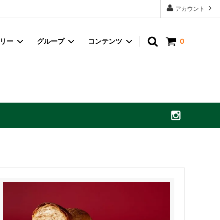
アカウント
ゴリー
グループ
コンテンツ
0