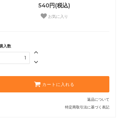
540円(税込)
お気に入り
購入数
カートに入れる
返品について
特定商取引法に基づく表記