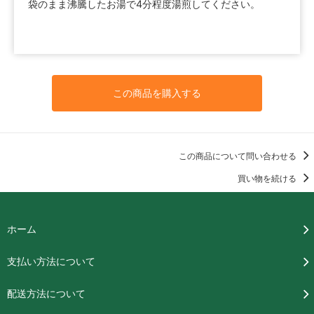
袋のまま沸騰したお湯で4分程度湯煎してください。
この商品を購入する
この商品について問い合わせる
買い物を続ける
ホーム
支払い方法について
配送方法について