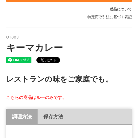
返品について
特定商取引法に基づく表記
OT003
キーマカレー
レストランの味をご家庭でも。
こちらの商品はルーのみです。
調理方法
保存方法