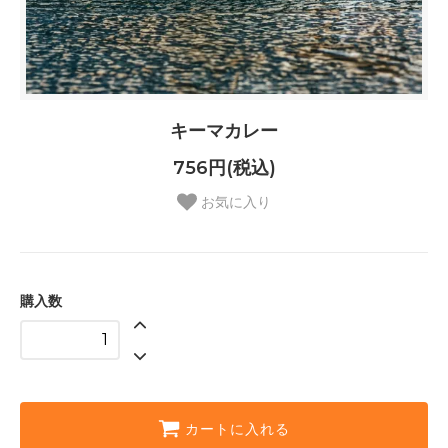
キーマカレー
756円(税込)
お気に入り
購入数
カートに入れる