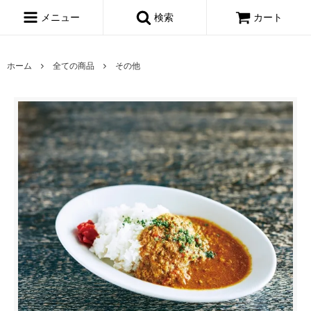
メニュー
検索
カート
ホーム
全ての商品
その他