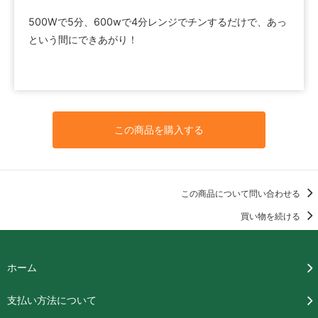
500Wで5分、600wで4分レンジでチンするだけで、あっ
という間にできあがり！
この商品を購入する
この商品について問い合わせる
買い物を続ける
ホーム
支払い方法について