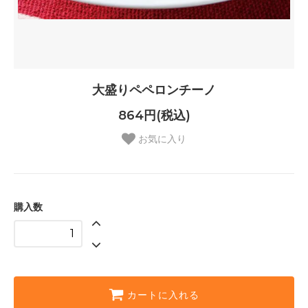
大盛りペペロンチーノ
864円(税込)
お気に入り
購入数
カートに入れる