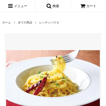
メニュー
検索
カート
ホーム
全ての商品
レンチンパスタ