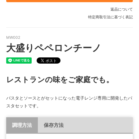
返品について
特定商取引法に基づく表記
MW002
大盛りペペロンチーノ
レストランの味をご家庭でも。
パスタとソースとがセットになった電子レンジ専用に開発したパ
スタセットです。
調理方法
保存方法