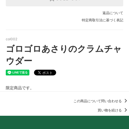
返品について
特定商取引法に基づく表記
col002
ゴロゴロあさりのクラムチャ
ウダー
限定商品です。
この商品について問い合わせる
買い物を続ける