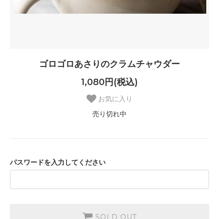
ゴロゴロあさりのクラムチャウダー
1,080円(税込)
お気に入り
売り切れ中
パスワードを入力してください
SOLD OUT