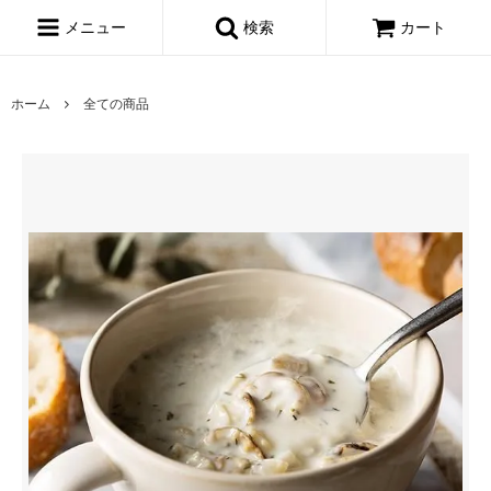
メニュー
検索
カート
ホーム
全ての商品