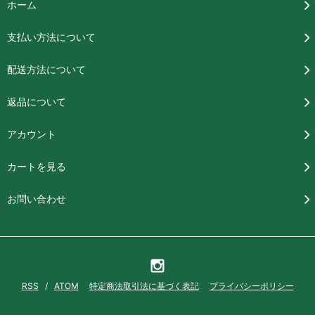
ホーム
支払い方法について
配送方法について
返品について
アカウント
カートを見る
お問い合わせ
RSS
/
ATOM
特定商法取引法に基づく表記
プライバシーポリシー