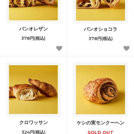
パンオレザン
パンオショコラ
378円(税込)
378円(税込)
クロワッサン
ケシの実モンクーヘン
324円(税込)
SOLD OUT