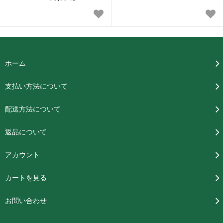
ホーム
支払い方法について
配送方法について
返品について
アカウント
カートを見る
お問い合わせ