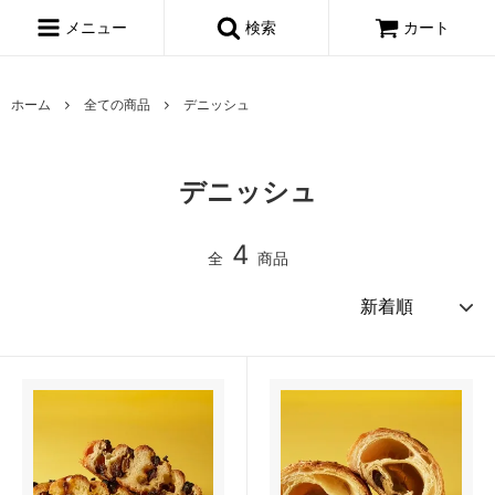
メニュー
検索
カート
ホーム
全ての商品
デニッシュ
デニッシュ
4
全
商品